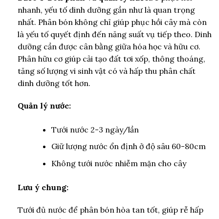
nhanh, yếu tố dinh dưỡng gần như là quan trọng
nhất. Phân bón không chỉ giúp phục hồi cây mà còn
là yếu tố quyết định đến năng suất vụ tiếp theo. Dinh
dưỡng cần được cân bằng giữa hóa học và hữu cơ.
Phân hữu cơ giúp cải tạo đất tơi xốp, thông thoáng,
tăng số lượng vi sinh vật có và hấp thu phân chất
dinh dưỡng tốt hơn.
Quản lý nước:
Tưới nước 2-3 ngày/lần
Giữ lượng nước ổn định ở độ sâu 60-80cm
Không tưới nước nhiễm mặn cho cây
Lưu ý chung:
Tưới đủ nước để phân bón hòa tan tốt, giúp rễ hấp