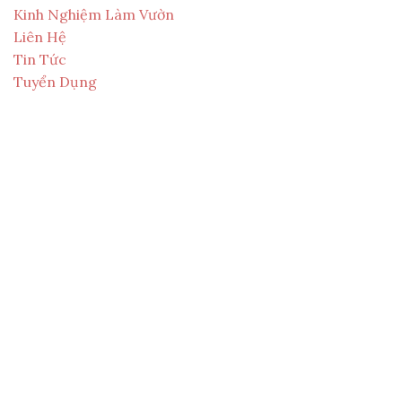
Kinh Nghiệm Làm Vườn
Liên Hệ
Tin Tức
Tuyển Dụng