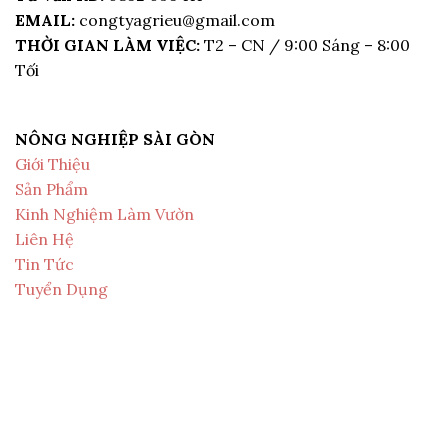
EMAIL:
congtyagrieu@gmail.com
THỜI GIAN LÀM VIỆC:
T2 – CN / 9:00 Sáng – 8:00
Tối
NÔNG NGHIỆP SÀI GÒN
Giới Thiệu
Sản Phẩm
Kinh Nghiệm Làm Vườn
Liên Hệ
Tin Tức
Tuyển Dụng