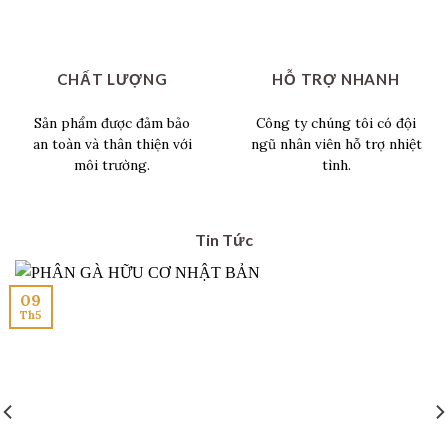
CHẤT LƯỢNG
HỖ TRỢ NHANH
Sản phẩm được đảm bảo
Công ty chúng tôi có đội
an toàn và thân thiện với
ngũ nhân viên hỗ trợ nhiệt
môi trường.
tình.
Tin Tức
09
Th5