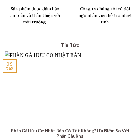
Sản phẩm được đảm bảo
Công ty chúng tôi có đội
an toàn và thân thiện với
ngũ nhân viên hỗ trợ nhiệt
môi trường.
tình.
Tin Tức
09
Th5
Phân Gà Hữu Cơ Nhật Bản Có Tốt Không? Ưu Điểm So Với
Phân Chuồng