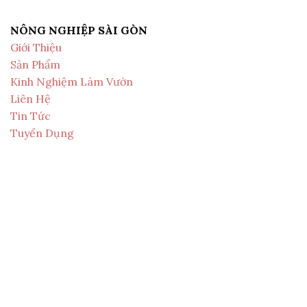
NÔNG NGHIỆP SÀI GÒN
Giới Thiệu
Sản Phẩm
Kinh Nghiệm Làm Vườn
Liên Hệ
Tin Tức
Tuyển Dụng