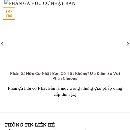
09
Th5
Phân Gà Hữu Cơ Nhật Bản Có Tốt Không? Ưu Điểm So Với
Phân Chuồng
Phân gà hữu cơ Nhật Bản là một trong những giải pháp cung
cấp dinh [...]
THÔNG TIN LIÊN HỆ