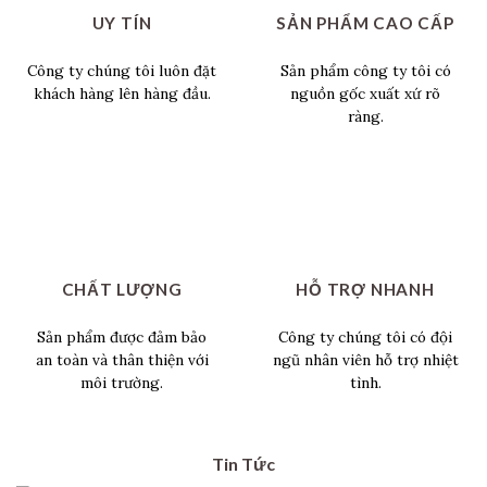
UY TÍN
SẢN PHẨM CAO CẤP
Công ty chúng tôi luôn đặt
Sản phẩm công ty tôi có
khách hàng lên hàng đầu.
nguồn gốc xuất xứ rõ
ràng.
CHẤT LƯỢNG
HỖ TRỢ NHANH
Sản phẩm được đảm bảo
Công ty chúng tôi có đội
an toàn và thân thiện với
ngũ nhân viên hỗ trợ nhiệt
môi trường.
tình.
Tin Tức