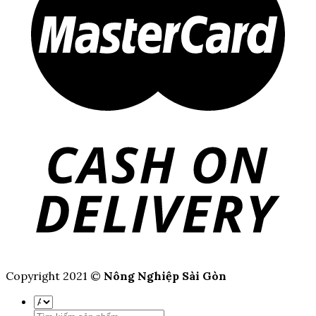
Copyright 2021 ©
Nông Nghiệp Sài Gòn
Tìm