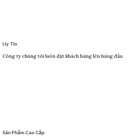
Uy Tín
Công ty chúng tôi luôn đặt khách hàng lên hàng đầu.
Sản Phẩm Cao Cấp