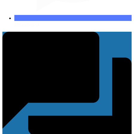
Messenger