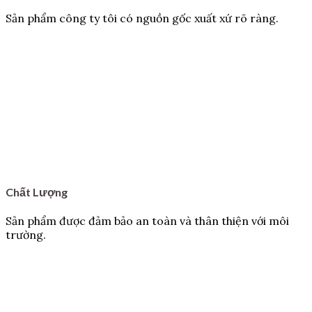
Sản phẩm công ty tôi có nguồn gốc xuất xứ rõ ràng.
Chất Lượng
Sản phẩm được đảm bảo an toàn và thân thiện với môi
trường.