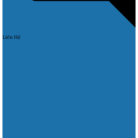
Liên Hệ