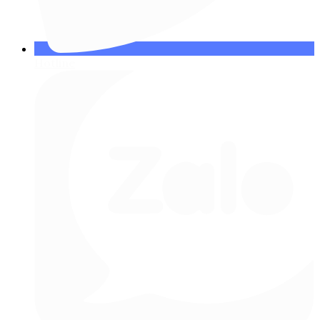
Hotline