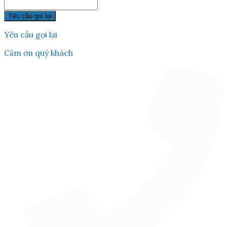
Yêu cầu gọi lại
Yêu cầu gọi lại
Cảm ơn quý khách