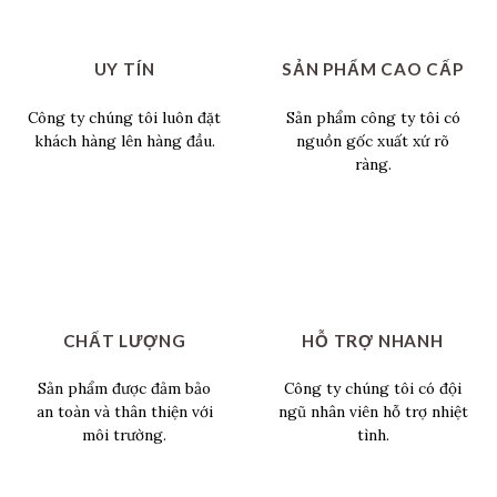
UY TÍN
SẢN PHẨM CAO CẤP
Công ty chúng tôi luôn đặt
Sản phẩm công ty tôi có
khách hàng lên hàng đầu.
nguồn gốc xuất xứ rõ
ràng.
CHẤT LƯỢNG
HỖ TRỢ NHANH
Sản phẩm được đảm bảo
Công ty chúng tôi có đội
an toàn và thân thiện với
ngũ nhân viên hỗ trợ nhiệt
môi trường.
tình.