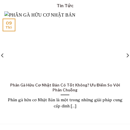
Tin Tức
09
Th5
Phân Gà Hữu Cơ Nhật Bản Có Tốt Không? Ưu Điểm So Với
Phân Chuồng
Phân gà hữu cơ Nhật Bản là một trong những giải pháp cung
cấp dinh [...]