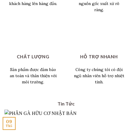
khách hàng lên hàng đầu.
nguồn gốc xuất xứ rõ
ràng.
CHẤT LƯỢNG
HỖ TRỢ NHANH
Sản phẩm được đảm bảo
Công ty chúng tôi có đội
an toàn và thân thiện với
ngũ nhân viên hỗ trợ nhiệt
môi trường.
tình.
Tin Tức
09
Th5