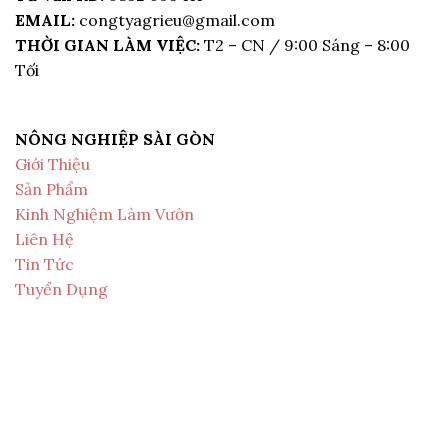
EMAIL:
congtyagrieu@gmail.com
THỜI GIAN LÀM VIỆC:
T2 – CN / 9:00 Sáng – 8:00
Tối
NÔNG NGHIỆP SÀI GÒN
Giới Thiệu
Sản Phẩm
Kinh Nghiệm Làm Vườn
Liên Hệ
Tin Tức
Tuyển Dụng