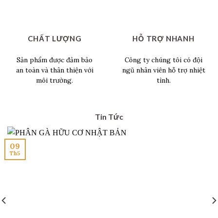
CHẤT LƯỢNG
HỖ TRỢ NHANH
Sản phẩm được đảm bảo
Công ty chúng tôi có đội
an toàn và thân thiện với
ngũ nhân viên hỗ trợ nhiệt
môi trường.
tình.
Tin Tức
09
Th5