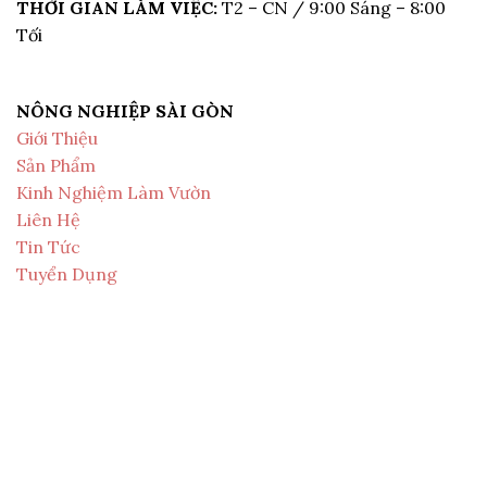
THỜI GIAN LÀM VIỆC:
T2 – CN / 9:00 Sáng – 8:00
Tối
NÔNG NGHIỆP SÀI GÒN
Giới Thiệu
Sản Phẩm
Kinh Nghiệm Làm Vườn
Liên Hệ
Tin Tức
Tuyển Dụng