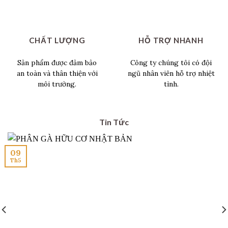
CHẤT LƯỢNG
HỖ TRỢ NHANH
Sản phẩm được đảm bảo
Công ty chúng tôi có đội
an toàn và thân thiện với
ngũ nhân viên hỗ trợ nhiệt
môi trường.
tình.
Tin Tức
09
Th5