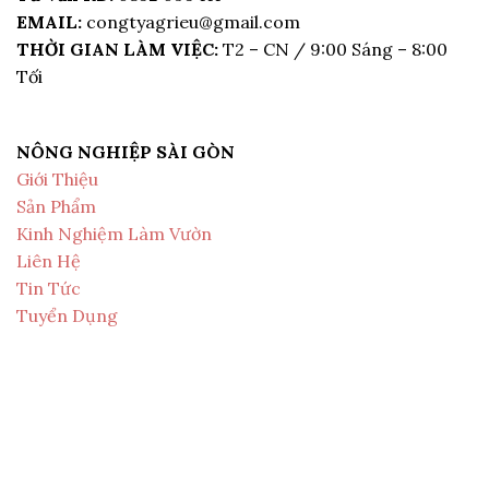
EMAIL:
congtyagrieu@gmail.com
THỜI GIAN LÀM VIỆC:
T2 – CN / 9:00 Sáng – 8:00
Tối
NÔNG NGHIỆP SÀI GÒN
Giới Thiệu
Sản Phẩm
Kinh Nghiệm Làm Vườn
Liên Hệ
Tin Tức
Tuyển Dụng