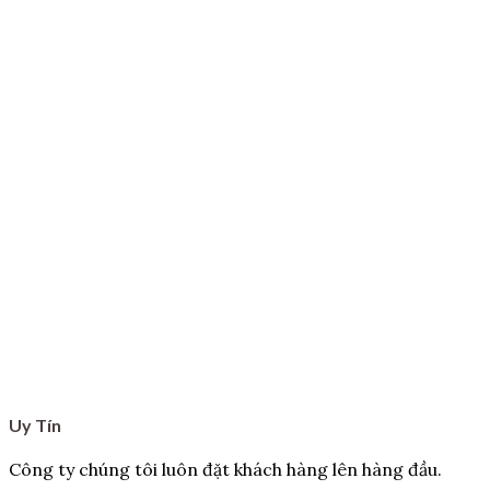
Uy Tín
Công ty chúng tôi luôn đặt khách hàng lên hàng đầu.