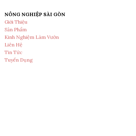
NÔNG NGHIỆP SÀI GÒN
Giới Thiệu
Sản Phẩm
Kinh Nghiệm Làm Vườn
Liên Hệ
Tin Tức
Tuyển Dụng